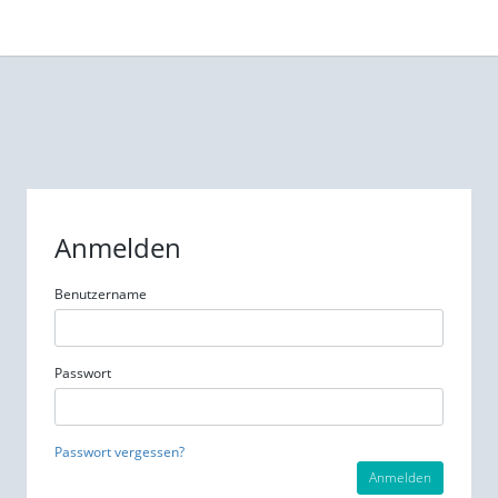
Anmelden
Benutzername
Passwort
Passwort vergessen?
Anmelden