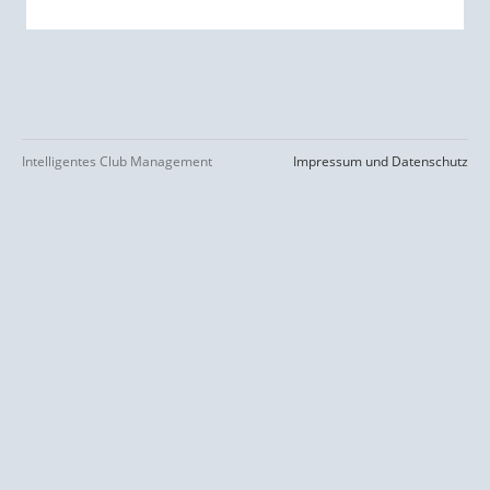
Intelligentes Club Management
Impressum und Datenschutz